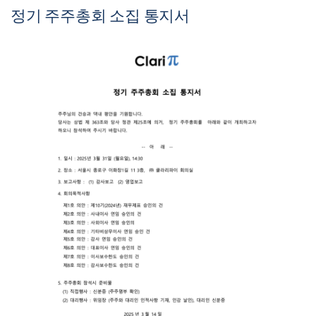
정기 주주총회 소집 통지서