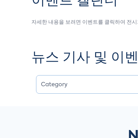
이벤트 캘린더
자세한 내용을 보려면 이벤트를 클릭하여 전시
뉴스 기사 및 이
N