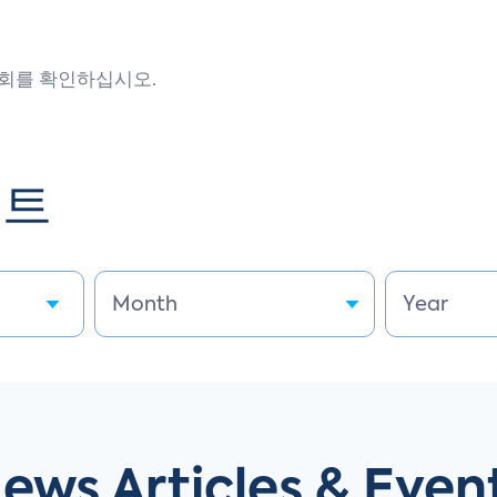
회를 확인하십시오.
벤트
ews Articles & Even