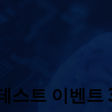
테스트 이벤트 