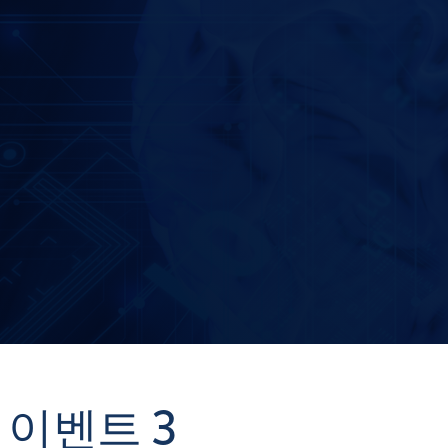
tion
 이벤트 3