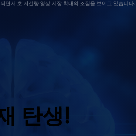
기되면서 초 저선량 영상 시장 확대의 조짐을 보이고 있습니다.
 재 탄생!