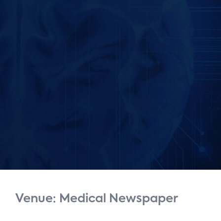
Venue: Medical Newspaper