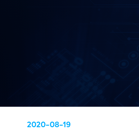
2020-08-19